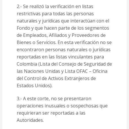
2.- Se realizó la verificación en listas
restrictivas para todas las personas
naturales y jurídicas que interactúan con el
Fondo y que hacen parte de los segmentos
de Empleados, Afiliados y Proveedores de
Bienes o Servicios. En esta verificación no se
encontraron personas naturales o jurídicas
reportadas en las listas vinculantes para
Colombia (Lista del Consejo de Seguridad de
las Naciones Unidas y Lista OFAC – Oficina
del Control de Activos Extranjeros de
Estados Unidos).
3.- A este corte, no se presentaron
operaciones inusuales o sospechosas que
requirieran ser reportadas a las
Autoridades.