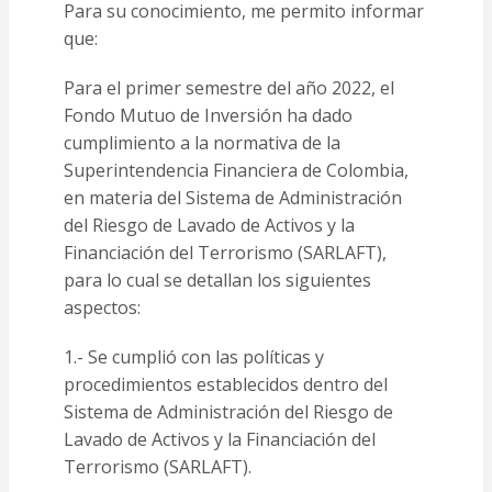
Para su conocimiento, me permito informar
que:
Para el primer semestre del año 2022, el
Fondo Mutuo de Inversión ha dado
cumplimiento a la normativa de la
Superintendencia Financiera de Colombia,
en materia del Sistema de Administración
del Riesgo de Lavado de Activos y la
Financiación del Terrorismo (SARLAFT),
para lo cual se detallan los siguientes
aspectos:
1.- Se cumplió con las políticas y
procedimientos establecidos dentro del
Sistema de Administración del Riesgo de
Lavado de Activos y la Financiación del
Terrorismo (SARLAFT).