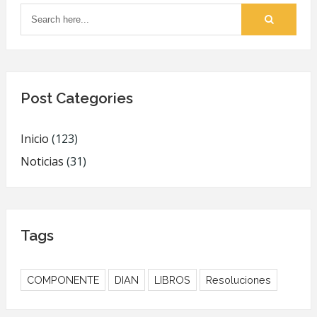
Search for:
Post Categories
Inicio
(123)
Noticias
(31)
Tags
COMPONENTE
DIAN
LIBROS
Resoluciones