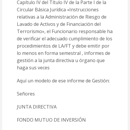
Capítulo IV del Título IV de la Parte I de la
Circular Básica Jurídica «Instrucciones
relativas a la Administración de Riesgo de
Lavado de Activos y de Financiación del
Terrorismo», el Funcionario responsable ha
de verificar el adecuado cumplimiento de los
procedimientos de LA/FT y debe emitir por
lo menos en forma semestral , informes de
gestión a la junta directiva u órgano que
haga sus veces
Aquí un modelo de ese informe de Gestión:
Señores
JUNTA DIRECTIVA
FONDO MUTUO DE INVERSIÓN