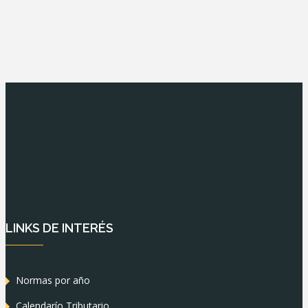
LINKS DE INTERÉS
Normas por año
Calendarío Tributario