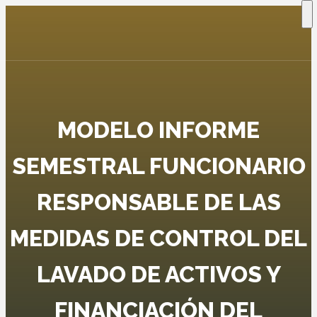
MODELO INFORME
SEMESTRAL FUNCIONARIO
RESPONSABLE DE LAS
MEDIDAS DE CONTROL DEL
LAVADO DE ACTIVOS Y
FINANCIACIÓN DEL