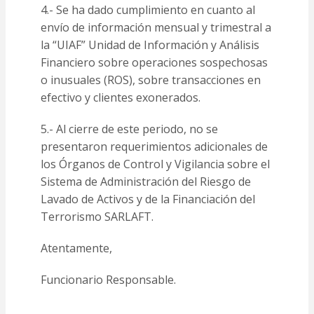
4.- Se ha dado cumplimiento en cuanto al
envío de información mensual y trimestral a
la “UIAF” Unidad de Información y Análisis
Financiero sobre operaciones sospechosas
o inusuales (ROS), sobre transacciones en
efectivo y clientes exonerados.
5.- Al cierre de este periodo, no se
presentaron requerimientos adicionales de
los Órganos de Control y Vigilancia sobre el
Sistema de Administración del Riesgo de
Lavado de Activos y de la Financiación del
Terrorismo SARLAFT.
Atentamente,
Funcionario Responsable.