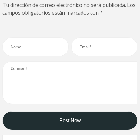
Tu dirección de correo electrónico no será publicada.
Los
campos obligatorios están marcados con
*